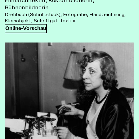
Filmarchitektin, Kostümbildnerin,
Bühnenbildnerin
Drehbuch (Schriftstück), Fotografie, Handzeichnung,
Kleinobjekt, Schriftgut, Textilie
Online-Vorschau