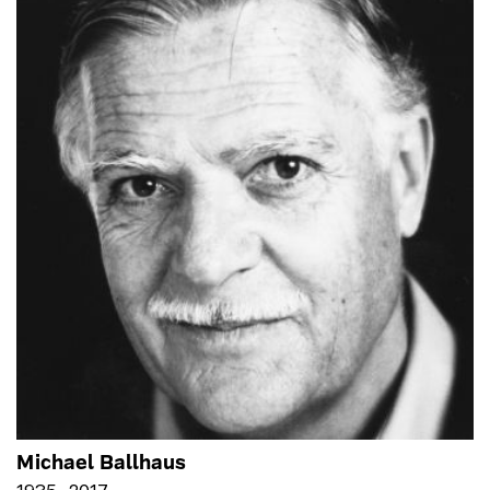
Michael Ballhaus