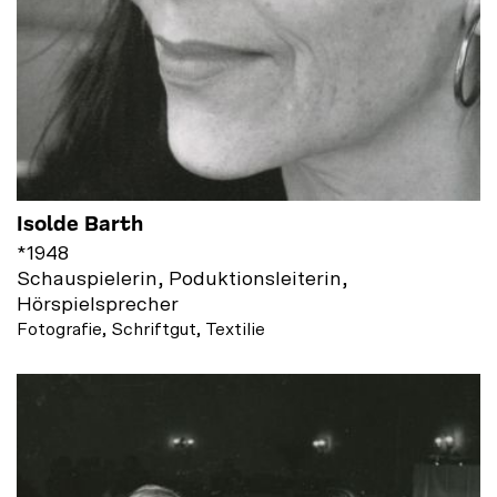
Isolde Barth
*
1948
Schauspielerin, Poduktionsleiterin,
Hörspielsprecher
Fotografie, Schriftgut, Textilie