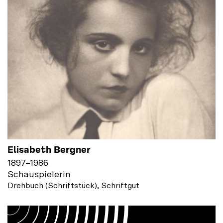
Elisabeth Bergner
1897
–
1986
Schauspielerin
Drehbuch (Schriftstück), Schriftgut