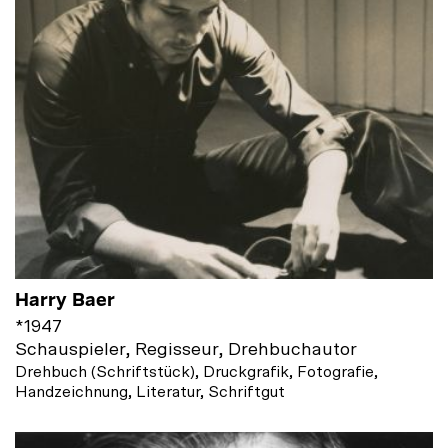
Harry Baer
*
1947
Schauspieler, Regisseur, Drehbuchautor
Drehbuch (Schriftstück), Druckgrafik, Fotografie,
Handzeichnung, Literatur, Schriftgut