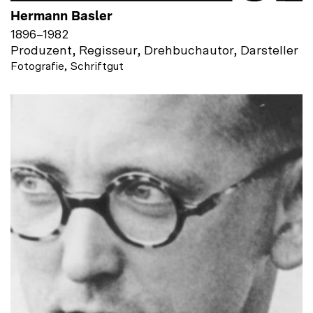
Hermann Basler
1896
–
1982
Produzent, Regisseur, Drehbuchautor, Darsteller
Fotografie, Schriftgut