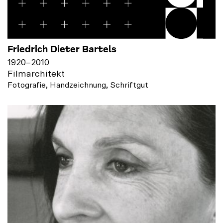
Friedrich Dieter Bartels
1920
–
2010
Filmarchitekt
Fotografie, Handzeichnung, Schriftgut