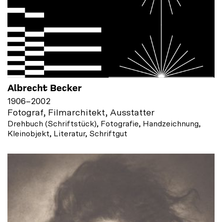
Albrecht Becker
1906
–
2002
Fotograf, Filmarchitekt, Ausstatter
Drehbuch (Schriftstück), Fotografie, Handzeichnung,
Kleinobjekt, Literatur, Schriftgut