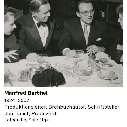
Manfred Barthel
1924
–
2007
Produktionsleiter, Drehbuchautor, Schriftsteller,
Journalist, Produzent
Fotografie, Schriftgut