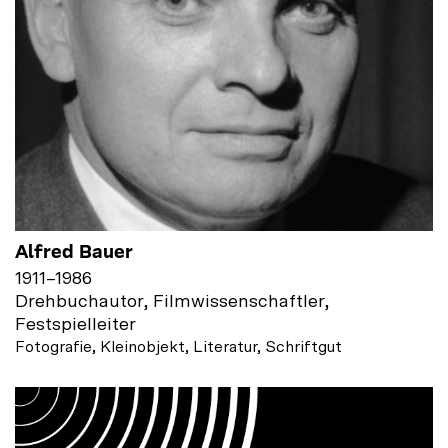
Alfred Bauer
1911
–
1986
Drehbuchautor, Filmwissenschaftler,
Festspielleiter
Fotografie, Kleinobjekt, Literatur, Schriftgut