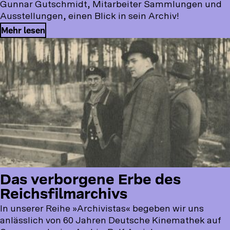
Gunnar Gutschmidt, Mitarbeiter Sammlungen und
Ausstellungen, einen Blick in sein Archiv!
Mehr lesen
Das verborgene Erbe des
Reichsfilmarchivs
In unserer Reihe »Archivistas« begeben wir uns
anlässlich von 60 Jahren Deutsche Kinemathek auf