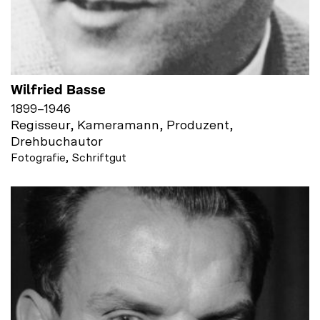
Wilfried Basse
1899
–
1946
Regisseur, Kameramann, Produzent,
Drehbuchautor
Fotografie, Schriftgut