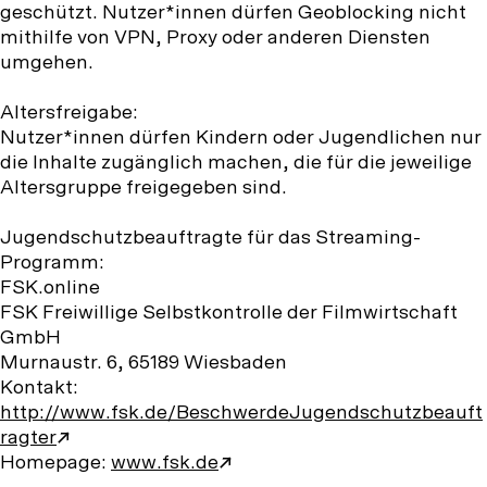
geschützt. Nutzer*innen dürfen Geoblocking nicht
mithilfe von VPN, Proxy oder anderen Diensten
umgehen.
Altersfreigabe:
Nutzer*innen dürfen Kindern oder Jugendlichen nur
die Inhalte zugänglich machen, die für die jeweilige
Altersgruppe freigegeben sind.
Jugendschutzbeauftragte für das Streaming-
Programm:
FSK.online
FSK Freiwillige Selbstkontrolle der Filmwirtschaft
GmbH
Murnaustr. 6, 65189 Wiesbaden
Kontakt:
http://www.fsk.de/BeschwerdeJugendschutzbeauft
ragter
Homepage:
www.fsk.de