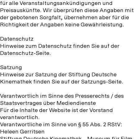
für alle Veranstaltungsankündigungen und
Preisauskünfte. Wir überprüfen diese Angaben mit
der gebotenen Sorgfalt, übernehmen aber für die
Richtigkeit der Angaben keine Gewährleistung.
Datenschutz
Hinweise zum Datenschutz finden Sie auf der
Datenschutz-Seite.
Satzung
Hinweise zur Satzung der Stiftung Deutsche
Kinemathek finden Sie auf der Satzungs-Seite.
Verantwortlich im Sinne des Presserechts / des
Staatsvertrages über Mediendienste
Für die Inhalte der Website ist der Vorstand
verantwortlich.
Verantwortliche im Sinne von § 55 Abs. 2 RStV:
Heleen Gerritsen