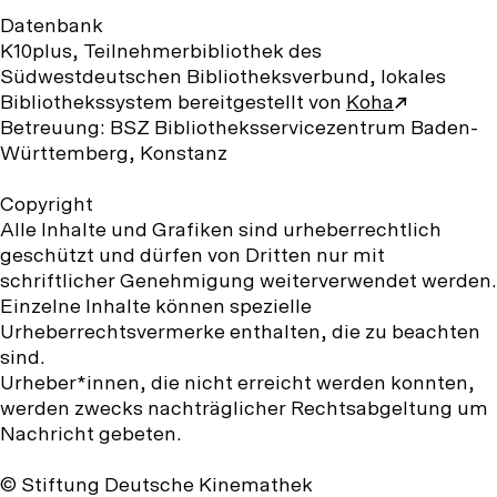
Datenbank
K10plus, Teilnehmerbibliothek des
Südwestdeutschen Bibliotheksverbund, lokales
Bibliothekssystem bereitgestellt von
Koha
Betreuung: BSZ Bibliotheksservicezentrum Baden-
Württemberg, Konstanz
Copyright
Alle Inhalte und Grafiken sind urheberrechtlich
geschützt und dürfen von Dritten nur mit
schriftlicher Genehmigung weiterverwendet werden.
Einzelne Inhalte können spezielle
Urheberrechtsvermerke enthalten, die zu beachten
sind.
Urheber*innen, die nicht erreicht werden konnten,
werden zwecks nachträglicher Rechtsabgeltung um
Nachricht gebeten.
© Stiftung Deutsche Kinemathek