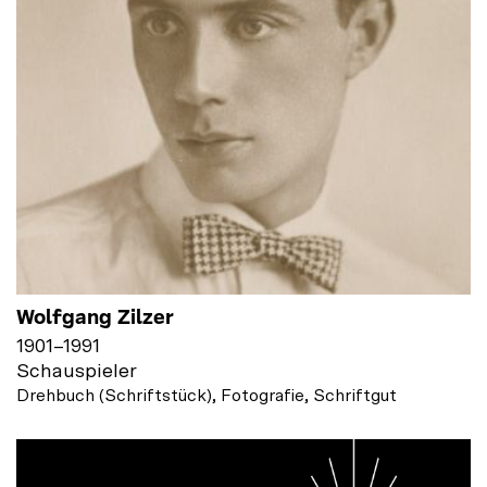
Wolfgang Zilzer
1901
–
1991
Schauspieler
Drehbuch (Schriftstück), Fotografie, Schriftgut