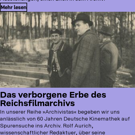
Mehr lesen
Das verborgene Erbe des
Reichsfilmarchivs
In unserer Reihe »Archivistas« begeben wir uns
anlässlich von 60 Jahren Deutsche Kinemathek auf
Spurensuche ins Archiv. Rolf Aurich,
wissenschaftlicher Redaktuer, über seine