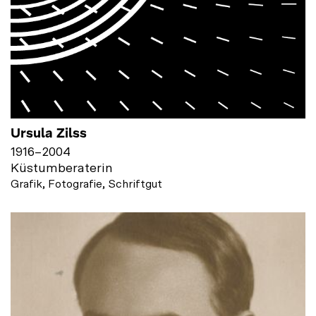
Ursula Zilss
1916
–
2004
Küstumberaterin
Grafik, Fotografie, Schriftgut