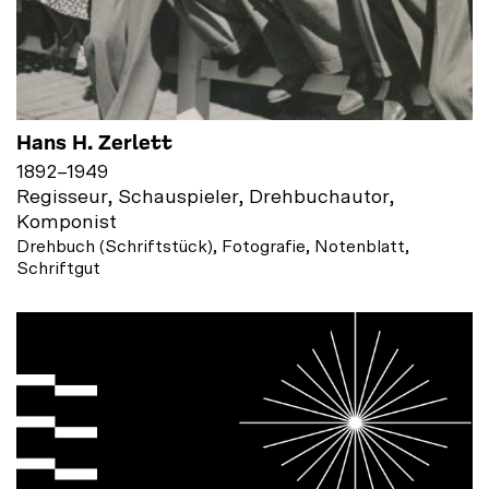
Hans H. Zerlett
1892
–
1949
Regisseur, Schauspieler, Drehbuchautor,
Komponist
Drehbuch (Schriftstück), Fotografie, Notenblatt,
Schriftgut