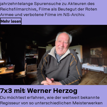
jahrzehntelange Spurensuche zu Akteuren des
Reichsfilmarchivs, Filme als Beutegut der Roten
Armee und verbotene Filme im NS-Archiv.
Mehr lesen
7x3 mit Werner Herzog
Du möchtest erfahren, wie der weltweit bekannte
Regisseur von so unterschiedlichen Meisterwerken