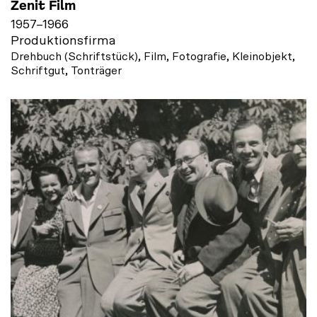
Zenit Film
1957
–
1966
Produktionsfirma
Drehbuch (Schriftstück), Film, Fotografie, Kleinobjekt,
Schriftgut, Tonträger