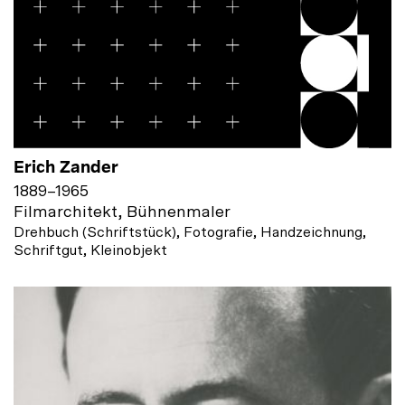
Erich Zander
1889
–
1965
Filmarchitekt, Bühnenmaler
Drehbuch (Schriftstück), Fotografie, Handzeichnung,
Schriftgut, Kleinobjekt