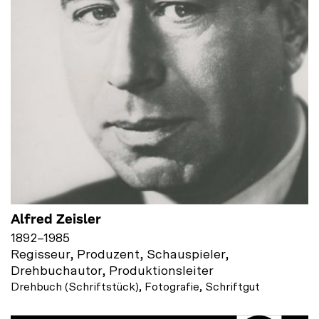
Alfred Zeisler
1892
–
1985
Regisseur, Produzent, Schauspieler,
Drehbuchautor, Produktionsleiter
Drehbuch (Schriftstück), Fotografie, Schriftgut