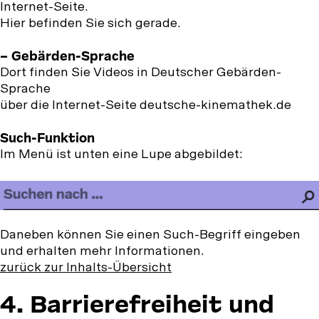
Internet-Seite.
Hier befinden Sie sich gerade.
– Gebärden-Sprache
Dort finden Sie Videos in Deutscher Gebärden-
Sprache
über die Internet-Seite deutsche-kinemathek.de
Such-Funktion
Im Menü ist unten eine Lupe abgebildet:
Daneben können Sie einen Such-Begriff eingeben
und erhalten mehr Informationen.
zurück zur Inhalts-Übersicht
4.
4. Barrierefreiheit und