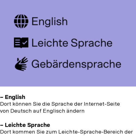
– English
Dort können Sie die Sprache der Internet-Seite
von Deutsch auf Englisch ändern
– Leichte Sprache
Dort kommen Sie zum Leichte-Sprache-Bereich der