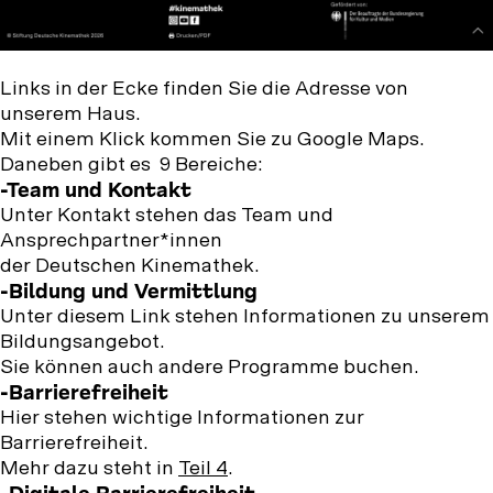
Links in der Ecke finden Sie die Adresse von
unserem Haus.
Mit einem Klick kommen Sie zu Google Maps.
Daneben gibt es 9 Bereiche:
-Team und Kontakt
Unter Kontakt stehen das Team und
Ansprechpartner*innen
der Deutschen Kinemathek.
-Bildung und Vermittlung
Unter diesem Link stehen Informationen zu unserem
Bildungsangebot.
Sie können auch andere Programme buchen.
-Barrierefreiheit
Hier stehen wichtige Informationen zur
Barrierefreiheit.
Mehr dazu steht in
Teil 4
.