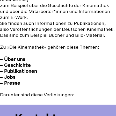
zum Beispiel über die Geschichte der Kinemathek
und über die Mitarbeiter*innen und Informationen
zum E-Werk.
Sie finden auch Informationen zu Publikationen,
also Veröffentlichungen der Deutschen Kinemathek.
Das sind zum Beispiel Bücher und Bild-Material.
Zu »Die Kinemathek« gehören diese Themen:
– Über uns
– Geschichte
– Publikationen
– Jobs
– Presse
Darunter sind diese Verlinkungen: