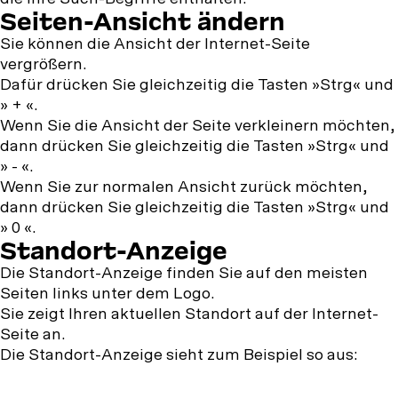
Seiten-Ansicht ändern
Sie können die Ansicht der Internet-Seite
vergrößern.
Dafür drücken Sie gleichzeitig die Tasten »Strg« und
» + «.
Wenn Sie die Ansicht der Seite verkleinern möchten,
dann drücken Sie gleichzeitig die Tasten »Strg« und
» - «.
Wenn Sie zur normalen Ansicht zurück möchten,
dann drücken Sie gleichzeitig die Tasten »Strg« und
» 0 «.
Standort-Anzeige
Die Standort-Anzeige finden Sie auf den meisten
Seiten links unter dem Logo.
Sie zeigt Ihren aktuellen Standort auf der Internet-
Seite an.
Die Standort-Anzeige sieht zum Beispiel so aus: