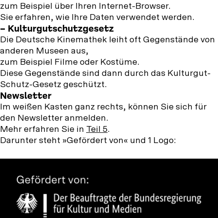
zum Beispiel über Ihren Internet-Browser.
Sie erfahren, wie Ihre Daten verwendet werden.
– Kulturgutschutzgesetz
Die Deutsche Kinemathek leiht oft Gegenstände von
anderen Museen aus,
zum Beispiel Filme oder Kostüme.
Diese Gegenstände sind dann durch das Kulturgut-
Schutz-Gesetz geschützt.
Newsletter
Im weißen Kasten ganz rechts, können Sie sich für
den Newsletter anmelden.
Mehr erfahren Sie in
Teil 5
.
Darunter steht »Gefördert von« und 1 Logo: