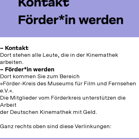
– Kontakt
Dort stehen alle Leute, die in der Kinemathek
arbeiten.
– Förder*in werden
Dort kommen Sie zum Bereich
»Förder-Kreis des Museums für Film und Fernsehen
e.V.«.
Die Mitglieder vom Förderkreis unterstützen die
Arbeit
der Deutschen Kinemathek mit Geld.
Ganz rechts oben sind diese Verlinkungen: