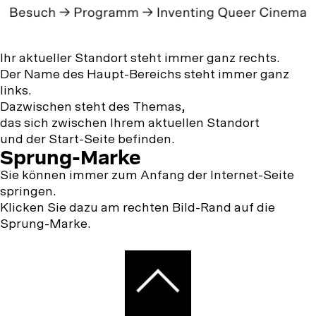
Ihr aktueller Standort steht immer ganz rechts.
Der Name des Haupt-Bereichs steht immer ganz
links.
Dazwischen steht des Themas,
das sich zwischen Ihrem aktuellen Standort
und der Start-Seite befinden.
Sprung-Marke
Sie können immer zum Anfang der Internet-Seite
springen.
Klicken Sie dazu am rechten Bild-Rand auf die
Sprung-Marke.