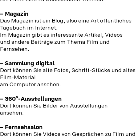
– Magazin
Das Magazin ist ein Blog, also eine Art öffentliches
Tagebuch im Internet.
Im Magazin gibt es interessante Artikel, Videos
und andere Beiträge zum Thema Film und
Fernsehen.
– Sammlung digital
Dort können Sie alte Fotos, Schrift-Stücke und altes
Film-Material
am Computer ansehen.
– 360°-Ausstellungen
Dort können Sie Bilder von Ausstellungen
ansehen.
– Fernsehsalon
Dort können Sie Videos von Gesprächen zu Film und