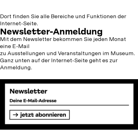
Dort finden Sie alle Bereiche und Funktionen der
Internet-Seite.
Newsletter-Anmeldung
Mit dem Newsletter bekommen Sie jeden Monat
eine E-Mail
zu Ausstellungen und Veranstaltungen im Museum.
Ganz unten auf der Internet-Seite geht es zur
Anmeldung.