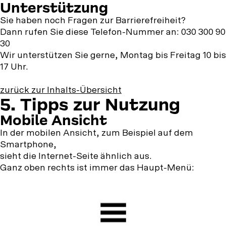
Unterstützung
Sie haben noch Fragen zur Barrierefreiheit?
Dann rufen Sie diese Telefon-Nummer an: 030 300 90
30
Wir unterstützen Sie gerne, Montag bis Freitag 10 bis
17 Uhr.
zurück zur Inhalts-Übersicht
5.
5. Tipps zur Nutzung
Tipps
Mobile Ansicht
zur
In der mobilen Ansicht, zum Beispiel auf dem
Smartphone,
Nutzung
sieht die Internet-Seite ähnlich aus.
Ganz oben rechts ist immer das Haupt-Menü: