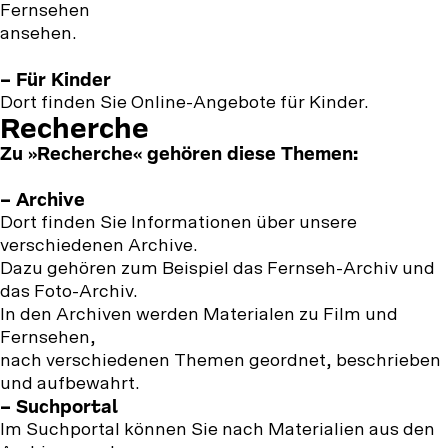
Fernsehen
ansehen.
– Für Kinder
Dort finden Sie Online-Angebote für Kinder.
Recherche
Zu »Recherche« gehören diese Themen:
– Archive
Dort finden Sie Informationen über unsere
verschiedenen Archive.
Dazu gehören zum Beispiel das Fernseh-Archiv und
das Foto-Archiv.
In den Archiven werden Materialen zu Film und
Fernsehen,
nach verschiedenen Themen geordnet, beschrieben
und aufbewahrt.
– Suchportal
Im Suchportal können Sie nach Materialien aus den