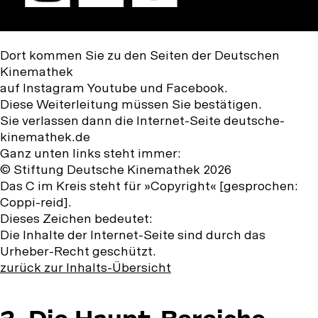
Dort kommen Sie zu den Seiten der Deutschen
Kinemathek
auf Instagram Youtube und Facebook.
Diese Weiterleitung müssen Sie bestätigen.
Sie verlassen dann die Internet-Seite deutsche-
kinemathek.de
Ganz unten links steht immer:
© Stiftung Deutsche Kinemathek 2026
Das C im Kreis steht für »Copyright« [gesprochen:
Coppi-reid].
Dieses Zeichen bedeutet:
Die Inhalte der Internet-Seite sind durch das
Urheber-Recht geschützt.
zurück zur Inhalts-Übersicht