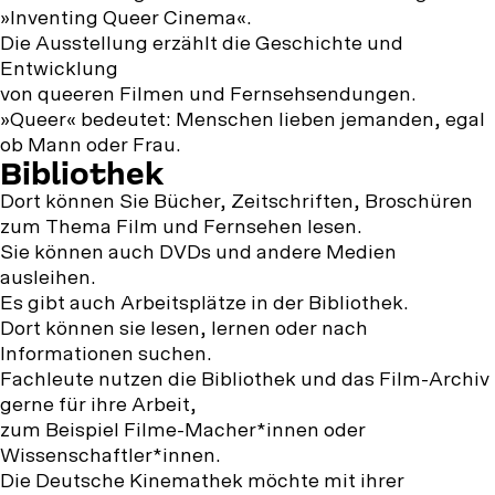
»Inventing Queer Cinema«.
Die Ausstellung erzählt die Geschichte und
Entwicklung
von queeren Filmen und Fernsehsendungen.
»Queer« bedeutet: Menschen lieben jemanden, egal
ob Mann oder Frau.
Bibliothek
Dort können Sie Bücher, Zeitschriften, Broschüren
zum Thema Film und Fernsehen lesen.
Sie können auch DVDs und andere Medien
ausleihen.
Es gibt auch Arbeitsplätze in der Bibliothek.
Dort können sie lesen, lernen oder nach
Informationen suchen.
Fachleute nutzen die Bibliothek und das Film-Archiv
gerne für ihre Arbeit,
zum Beispiel Filme-Macher*innen oder
Wissenschaftler*innen.
Die Deutsche Kinemathek möchte mit ihrer