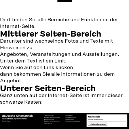
Dort finden Sie alle Bereiche und Funktionen der
Internet-Seite.
Mittlerer Seiten-Bereich
Darunter sind wechselnde Fotos und Texte mit
Hinweisen zu
Angeboten, Veranstaltungen und Ausstellungen.
Unter dem Text ist ein Link.
Wenn Sie auf den Link klicken,
dann bekommen Sie alle Informationen zu dem
Angebot.
Unterer
Unterer Seiten-Bereich
Seiten-
Ganz unten auf der Internet-Seite ist immer dieser
schwarze Kasten:
Bereich