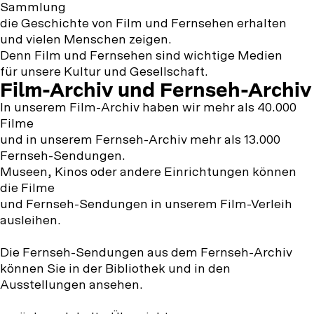
Sammlung
die Geschichte von Film und Fernsehen erhalten
und vielen Menschen zeigen.
Denn Film und Fernsehen sind wichtige Medien
für unsere Kultur und Gesellschaft.
Film-Archiv und Fernseh-Archiv
In unserem Film-Archiv haben wir mehr als 40.000
Filme
und in unserem Fernseh-Archiv mehr als 13.000
Fernseh-Sendungen.
Museen, Kinos oder andere Einrichtungen können
die Filme
und Fernseh-Sendungen in unserem Film-Verleih
ausleihen.
Die Fernseh-Sendungen aus dem Fernseh-Archiv
können Sie in der Bibliothek und in den
Ausstellungen ansehen.