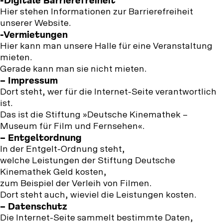
-Digitale Barrierefreiheit
Hier stehen Informationen zur Barrierefreiheit
unserer Website.
-Vermietungen
Hier kann man unsere Halle für eine Veranstaltung
mieten.
Gerade kann man sie nicht mieten.
– Impressum
Dort steht, wer für die Internet-Seite verantwortlich
ist.
Das ist die Stiftung »Deutsche Kinemathek –
Museum für Film und Fernsehen«.
– Entgeltordnung
In der Entgelt-Ordnung steht,
welche Leistungen der Stiftung Deutsche
Kinemathek Geld kosten,
zum Beispiel der Verleih von Filmen.
Dort steht auch, wieviel die Leistungen kosten.
– Datenschutz
Die Internet-Seite sammelt bestimmte Daten,