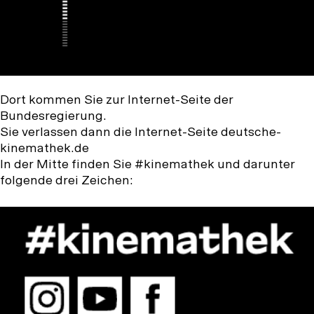
Dort kommen Sie zur Internet-Seite der
Bundesregierung.
Sie verlassen dann die Internet-Seite deutsche-
kinemathek.de
In der Mitte finden Sie #kinemathek und darunter
folgende drei Zeichen: