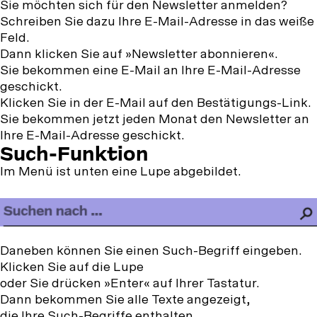
Sie möchten sich für den Newsletter anmelden?
Schreiben Sie dazu Ihre E-Mail-Adresse in das weiße
Feld.
Dann klicken Sie auf »Newsletter abonnieren«.
Sie bekommen eine E-Mail an Ihre E-Mail-Adresse
geschickt.
Klicken Sie in der E-Mail auf den Bestätigungs-Link.
Sie bekommen jetzt jeden Monat den Newsletter an
Ihre E-Mail-Adresse geschickt.
Such-Funktion
Im Menü ist unten eine Lupe abgebildet.
Daneben können Sie einen Such-Begriff eingeben.
Klicken Sie auf die Lupe
oder Sie drücken »Enter« auf Ihrer Tastatur.
Dann bekommen Sie alle Texte angezeigt,
die Ihre Such-Begriffe enthalten.