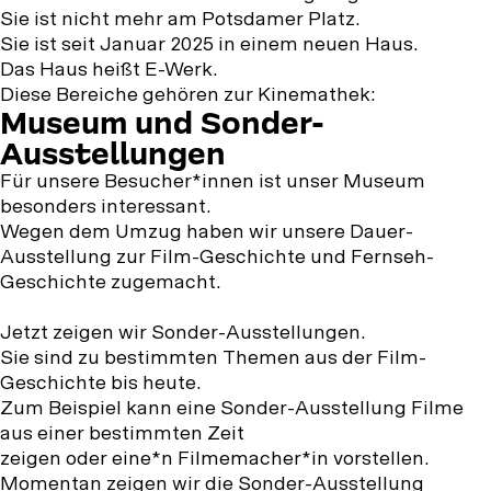
Sie ist nicht mehr am Potsdamer Platz.
Sie ist seit Januar 2025 in einem neuen Haus.
Das Haus heißt E-Werk.
Diese Bereiche gehören zur Kinemathek:
Museum und Sonder-
Ausstellungen
Für unsere Besucher*innen ist unser Museum
besonders interessant.
Wegen dem Umzug haben wir unsere Dauer-
Ausstellung zur Film-Geschichte und Fernseh-
Geschichte zugemacht.
Jetzt zeigen wir Sonder-Ausstellungen.
Sie sind zu bestimmten Themen aus der Film-
Geschichte bis heute.
Zum Beispiel kann eine Sonder-Ausstellung Filme
aus einer bestimmten Zeit
zeigen oder eine*n Filmemacher*in vorstellen.
Momentan zeigen wir die Sonder-Ausstellung