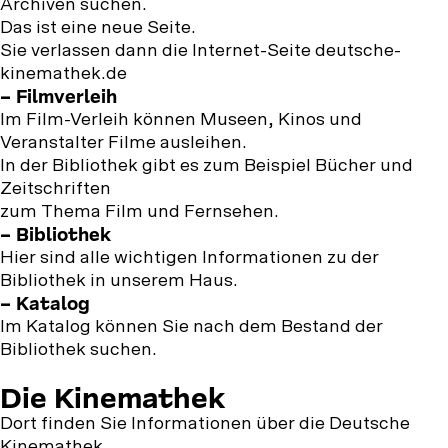
Archiven suchen.
Das ist eine neue Seite.
Sie verlassen dann die Internet-Seite deutsche-
kinemathek.de
– Filmverleih
Im Film-Verleih können Museen, Kinos und
Veranstalter Filme ausleihen.
In der Bibliothek gibt es zum Beispiel Bücher und
Zeitschriften
zum Thema Film und Fernsehen.
– Bibliothek
Hier sind alle wichtigen Informationen zu der
Bibliothek in unserem Haus.
– Katalog
Im Katalog können Sie nach dem Bestand der
Bibliothek suchen.
Die Kinemathek
Dort finden Sie Informationen über die Deutsche
Kinemathek,