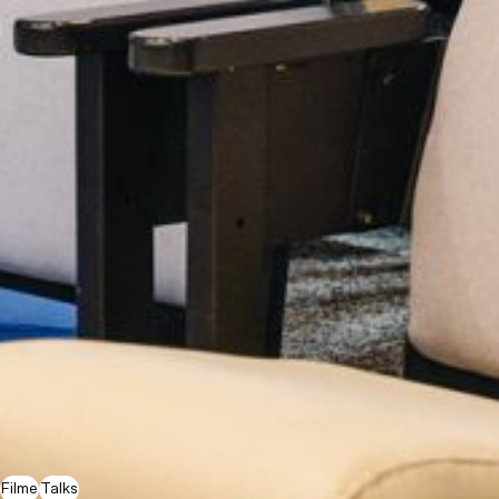
Filme
Talks