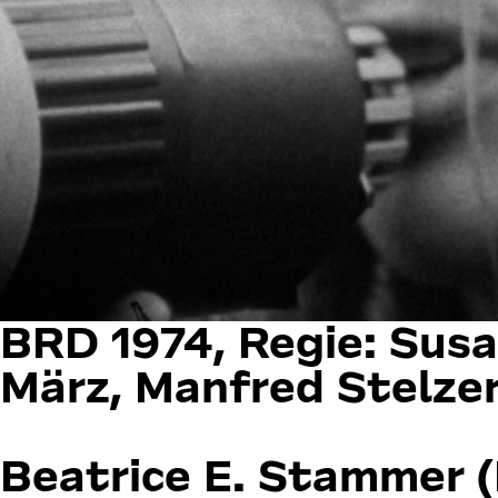
BRD 1974, Regie: Susa
März, Manfred Stelze
Beatrice E. Stammer (