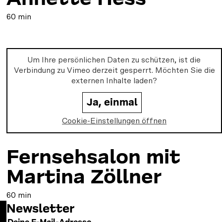
60 min
Um Ihre persönlichen Daten zu schützen, ist die
Verbindung zu
Vimeo
derzeit gesperrt. Möchten Sie die
externen Inhalte laden?
Ja, einmal
Cookie-Einstellungen öffnen
Fernsehsalon mit
Martina Zöllner
60 min
Newsletter