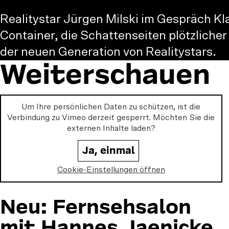
Realitystar Jürgen Milski im Gespräch Kl
Container, die Schattenseiten plötzliche
der neuen Generation von Realitystars.
Weiterschauen
Um Ihre persönlichen Daten zu schützen, ist die
Verbindung zu
Vimeo
derzeit gesperrt. Möchten Sie die
externen Inhalte laden?
Ja, einmal
Cookie-Einstellungen öffnen
Neu: Fernsehsalon
mit Hannes Jaenicke