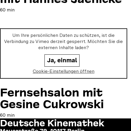
60 min
Um Ihre persönlichen Daten zu schützen, ist die
Verbindung zu
Vimeo
derzeit gesperrt. Möchten Sie die
externen Inhalte laden?
Ja, einmal
Cookie-Einstellungen öffnen
Fernsehsalon mit
Gesine Cukrowski
60 min
Deutsche Kinemathek